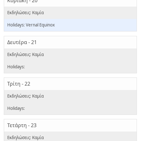
Κυριακή - 20
Vernal Equinox
Δευτέρα - 21
Τρίτη - 22
Τετάρτη - 23