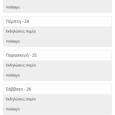
Πέμπτη - 24
Παρασκευή - 25
Σάββατο - 26