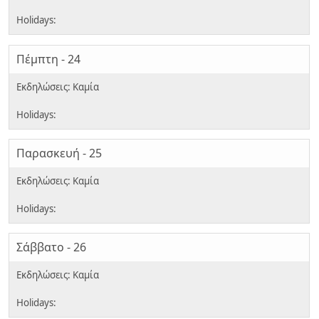
Πέμπτη - 24
Παρασκευή - 25
Σάββατο - 26