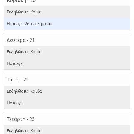
Κυριακή - 20
Vernal Equinox
Δευτέρα - 21
Τρίτη - 22
Τετάρτη - 23