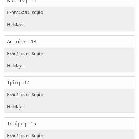
Κυριακή - 12
Δευτέρα - 13
Τρίτη - 14
Τετάρτη - 15