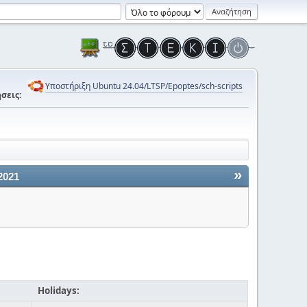
Υποστήριξη Ubuntu 24.04/LTSP/Epoptes/sch-scripts
σεις:
»
2021
Holidays: