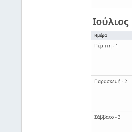
Ιούλιος
Ημέρα
Πέμπτη - 1
Παρασκευή - 2
Σάββατο - 3