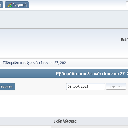
η
Εγγραφή
Ειδή
Εβδομάδα που ξεκινάει Ιουνίου 27, 2021
►
Εβδομάδα που ξεκινάει Ιουνίου 27, 
βδομάδα
Εκδηλώσεις: