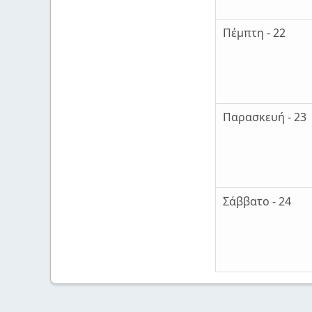
Πέμπτη - 22
Παρασκευή - 23
Σάββατο - 24