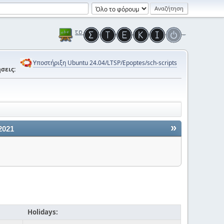
Υποστήριξη Ubuntu 24.04/LTSP/Epoptes/sch-scripts
σεις:
»
2021
Holidays: