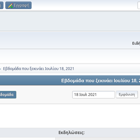
η
Εγγραφή
Ειδή
Εβδομάδα που ξεκινάει Ιουλίου 18, 2021
►
Εβδομάδα που ξεκινάει Ιουλίου 18, 
βδομάδα
Εκδηλώσεις: