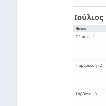
Ιούλιος
Ημέρα
Πέμπτη - 1
Παρασκευή - 2
Σάββατο - 3