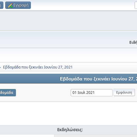
η
Εγγραφή
Ειδή
Εβδομάδα που ξεκινάει Ιουνίου 27, 2021
►
Εβδομάδα που ξεκινάει Ιουνίου 27, 
βδομάδα
Εκδηλώσεις: