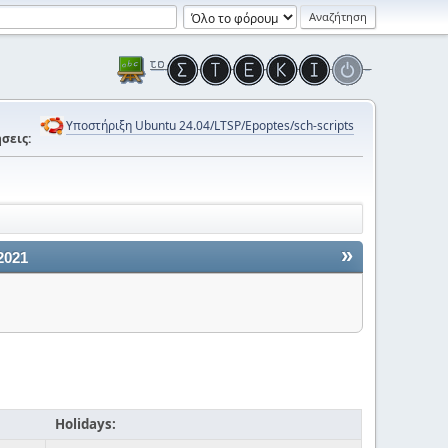
Υποστήριξη Ubuntu 24.04/LTSP/Epoptes/sch-scripts
σεις:
»
2021
Holidays: