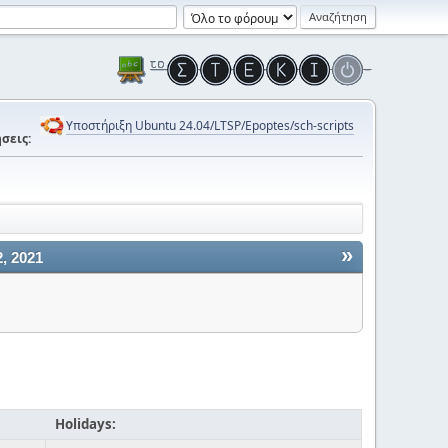
Υποστήριξη Ubuntu 24.04/LTSP/Epoptes/sch-scripts
σεις:
»
, 2021
Holidays: