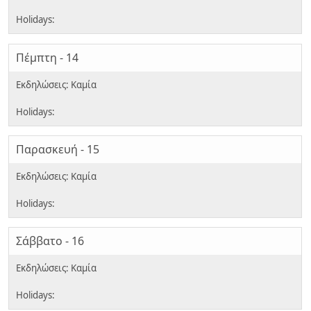
Πέμπτη - 14
Παρασκευή - 15
Σάββατο - 16