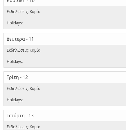
Κυριακή - 10
Δευτέρα - 11
Τρίτη - 12
Τετάρτη - 13