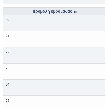
»
20
21
22
23
24
25