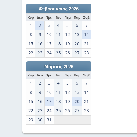
Φεβρουάριος 2026
Κυρ
Δευ
Τρι
Τετ
Πεμ
Παρ
Σαβ
1
2
3
4
5
6
7
8
9
10
11
12
13
14
15
16
17
18
19
20
21
22
23
24
25
26
27
28
Μάρτιος 2026
Κυρ
Δευ
Τρι
Τετ
Πεμ
Παρ
Σαβ
1
2
3
4
5
6
7
8
9
10
11
12
13
14
15
16
17
18
19
20
21
22
23
24
25
26
27
28
29
30
31