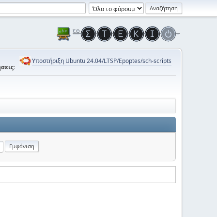
Υποστήριξη Ubuntu 24.04/LTSP/Epoptes/sch-scripts
σεις: