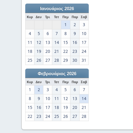
Ιανουάριος 2026
Κυρ
Δευ
Τρι
Τετ
Πεμ
Παρ
Σαβ
1
2
3
4
5
6
7
8
9
10
11
12
13
14
15
16
17
18
19
20
21
22
23
24
25
26
27
28
29
30
31
Φεβρουάριος 2026
Κυρ
Δευ
Τρι
Τετ
Πεμ
Παρ
Σαβ
1
2
3
4
5
6
7
8
9
10
11
12
13
14
15
16
17
18
19
20
21
22
23
24
25
26
27
28