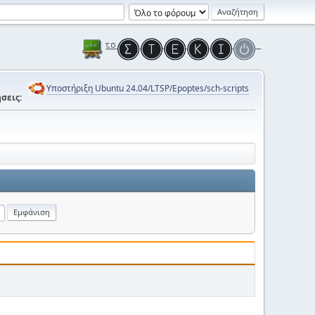
Υποστήριξη Ubuntu 24.04/LTSP/Epoptes/sch-scripts
σεις: