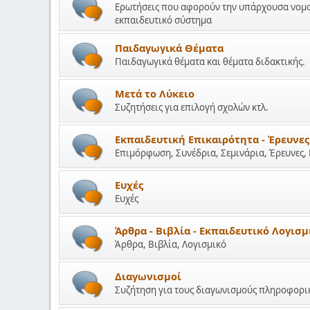
Ερωτήσεις που αφορούν την υπάρχουσα νομοθε
εκπαιδευτικό σύστημα
Παιδαγωγικά Θέματα
Παιδαγωγικά θέματα και θέματα διδακτικής.
Μετά το Λύκειο
Συζητήσεις για επιλογή σχολών κτλ.
Εκπαιδευτική Επικαιρότητα - Έρευνες
Επιμόρφωση, Συνέδρια, Σεμινάρια, Έρευνες,
Ευχές
Ευχές
Άρθρα - Βιβλία - Εκπαιδευτικό Λογισμ
Άρθρα, Βιβλία, Λογισμικό
Διαγωνισμοί
Συζήτηση για τους διαγωνισμούς πληροφορικ