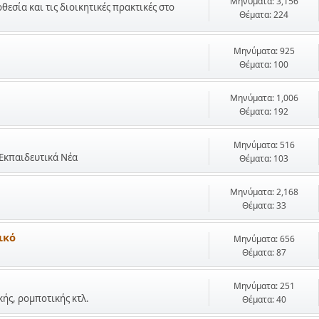
Μηνύματα: 3,156
σία και τις διοικητικές πρακτικές στο
Θέματα: 224
Μηνύματα: 925
Θέματα: 100
Μηνύματα: 1,006
Θέματα: 192
Μηνύματα: 516
 Εκπαιδευτικά Νέα
Θέματα: 103
Μηνύματα: 2,168
Θέματα: 33
ικό
Μηνύματα: 656
Θέματα: 87
Μηνύματα: 251
ής, ρομποτικής κτλ.
Θέματα: 40