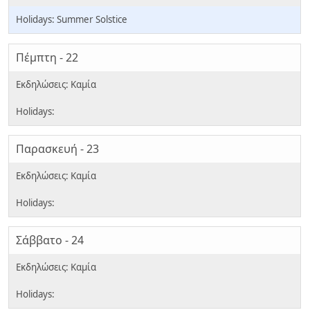
Summer Solstice
Πέμπτη - 22
Παρασκευή - 23
Σάββατο - 24