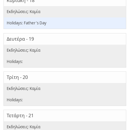
Κυριακή - 18
Father's Day
Δευτέρα - 19
Τρίτη - 20
Τετάρτη - 21