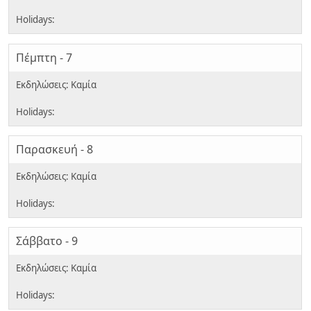
Πέμπτη - 7
Παρασκευή - 8
Σάββατο - 9