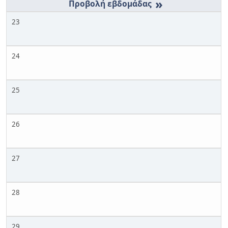
»
23
24
25
26
27
28
29