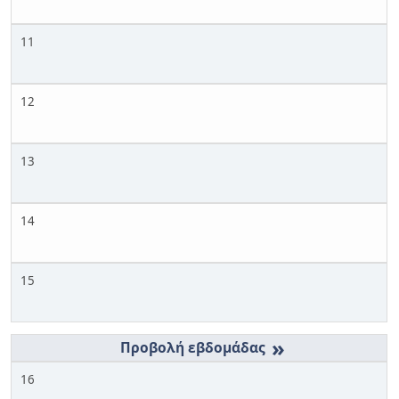
11
12
13
14
15
»
16