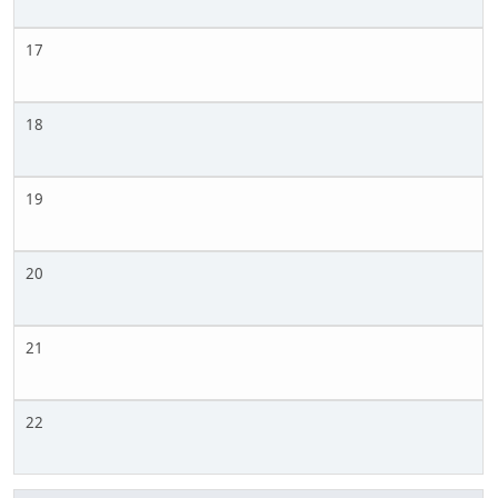
17
18
19
20
21
22