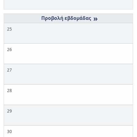
»
25
26
27
28
29
30