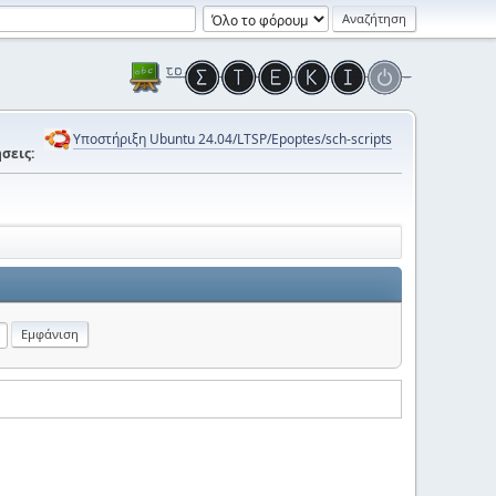
Υποστήριξη Ubuntu 24.04/LTSP/Epoptes/sch-scripts
σεις: