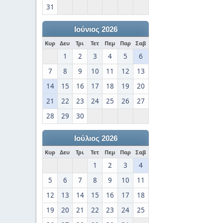
31
Ιούνιος 2026
Κυρ
Δευ
Τρι
Τετ
Πεμ
Παρ
Σαβ
1
2
3
4
5
6
7
8
9
10
11
12
13
14
15
16
17
18
19
20
21
22
23
24
25
26
27
28
29
30
Ιούλιος 2026
Κυρ
Δευ
Τρι
Τετ
Πεμ
Παρ
Σαβ
1
2
3
4
5
6
7
8
9
10
11
12
13
14
15
16
17
18
19
20
21
22
23
24
25