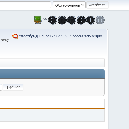
Υποστήριξη Ubuntu 24.04/LTSP/Epoptes/sch-scripts
σεις: