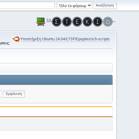
Υποστήριξη Ubuntu 24.04/LTSP/Epoptes/sch-scripts
σεις: