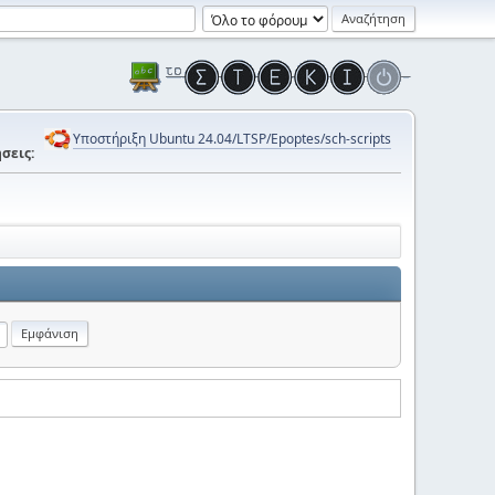
Υποστήριξη Ubuntu 24.04/LTSP/Epoptes/sch-scripts
σεις: