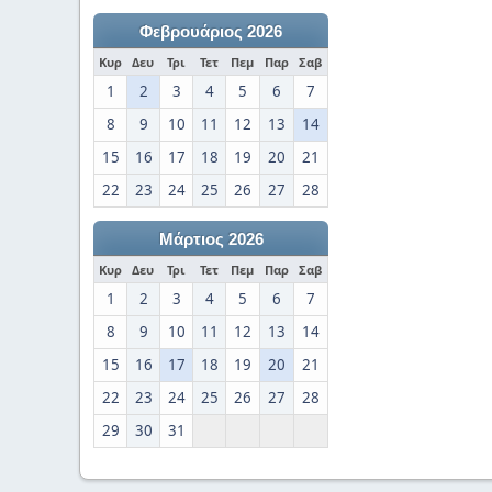
Φεβρουάριος 2026
Κυρ
Δευ
Τρι
Τετ
Πεμ
Παρ
Σαβ
1
2
3
4
5
6
7
8
9
10
11
12
13
14
15
16
17
18
19
20
21
22
23
24
25
26
27
28
Μάρτιος 2026
Κυρ
Δευ
Τρι
Τετ
Πεμ
Παρ
Σαβ
1
2
3
4
5
6
7
8
9
10
11
12
13
14
15
16
17
18
19
20
21
22
23
24
25
26
27
28
29
30
31