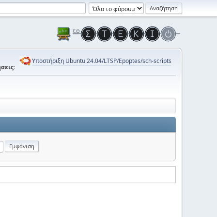
Υποστήριξη Ubuntu 24.04/LTSP/Epoptes/sch-scripts
σεις: