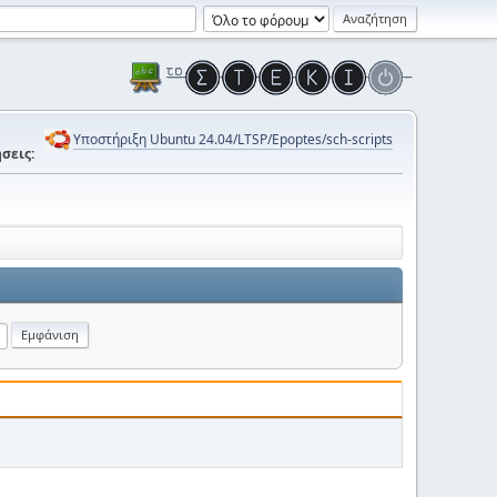
Υποστήριξη Ubuntu 24.04/LTSP/Epoptes/sch-scripts
σεις: