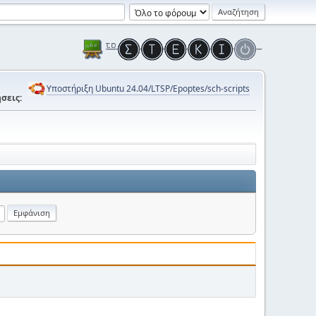
Υποστήριξη Ubuntu 24.04/LTSP/Epoptes/sch-scripts
σεις: