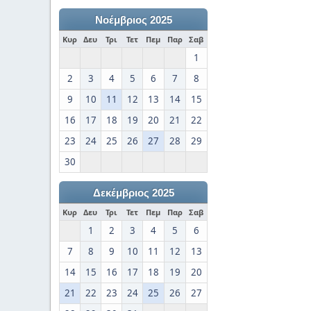
Νοέμβριος 2025
Κυρ
Δευ
Τρι
Τετ
Πεμ
Παρ
Σαβ
1
2
3
4
5
6
7
8
9
10
11
12
13
14
15
16
17
18
19
20
21
22
23
24
25
26
27
28
29
30
Δεκέμβριος 2025
Κυρ
Δευ
Τρι
Τετ
Πεμ
Παρ
Σαβ
1
2
3
4
5
6
7
8
9
10
11
12
13
14
15
16
17
18
19
20
21
22
23
24
25
26
27