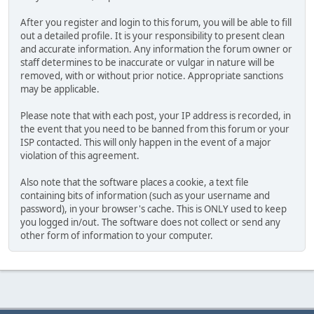
After you register and login to this forum, you will be able to fill
out a detailed profile. It is your responsibility to present clean
and accurate information. Any information the forum owner or
staff determines to be inaccurate or vulgar in nature will be
removed, with or without prior notice. Appropriate sanctions
may be applicable.
Please note that with each post, your IP address is recorded, in
the event that you need to be banned from this forum or your
ISP contacted. This will only happen in the event of a major
violation of this agreement.
Also note that the software places a cookie, a text file
containing bits of information (such as your username and
password), in your browser's cache. This is ONLY used to keep
you logged in/out. The software does not collect or send any
other form of information to your computer.