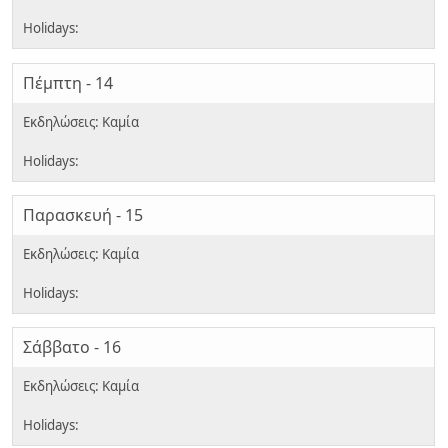
Πέμπτη - 14
Παρασκευή - 15
Σάββατο - 16