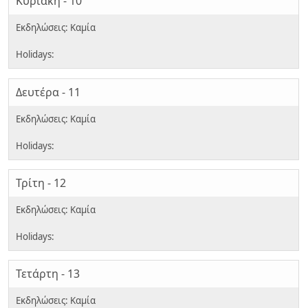
Κυριακή - 10
Δευτέρα - 11
Τρίτη - 12
Τετάρτη - 13