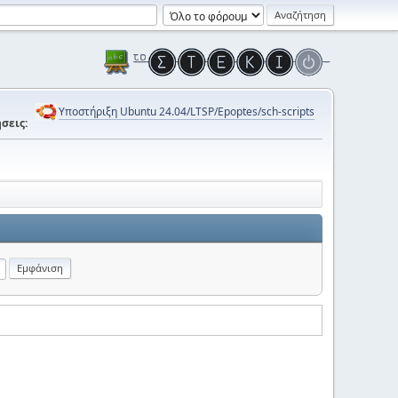
Υποστήριξη Ubuntu 24.04/LTSP/Epoptes/sch-scripts
σεις: