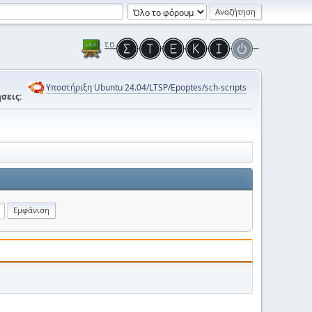
Υποστήριξη Ubuntu 24.04/LTSP/Epoptes/sch-scripts
σεις: