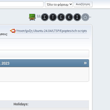
Υποστήριξη Ubuntu 24.04/LTSP/Epoptes/sch-scripts
σεις:
»
 2023
Holidays: