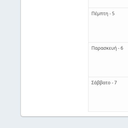
Πέμπτη - 5
Παρασκευή - 6
Σάββατο - 7