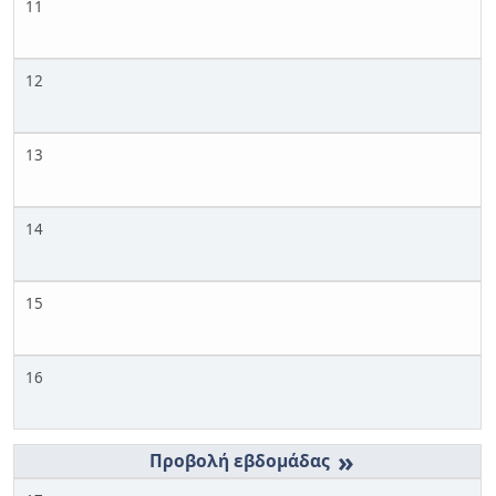
11
12
13
14
15
16
»