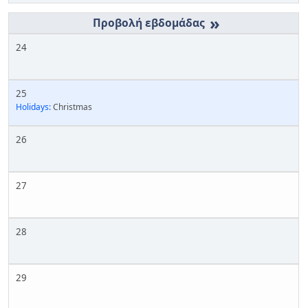
»
24
25
Holidays:
Christmas
26
27
28
29