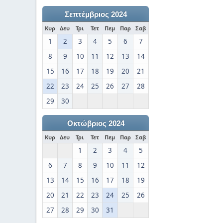
Σεπτέμβριος 2024
Κυρ
Δευ
Τρι
Τετ
Πεμ
Παρ
Σαβ
1
2
3
4
5
6
7
8
9
10
11
12
13
14
15
16
17
18
19
20
21
22
23
24
25
26
27
28
29
30
Οκτώβριος 2024
Κυρ
Δευ
Τρι
Τετ
Πεμ
Παρ
Σαβ
1
2
3
4
5
6
7
8
9
10
11
12
13
14
15
16
17
18
19
20
21
22
23
24
25
26
27
28
29
30
31