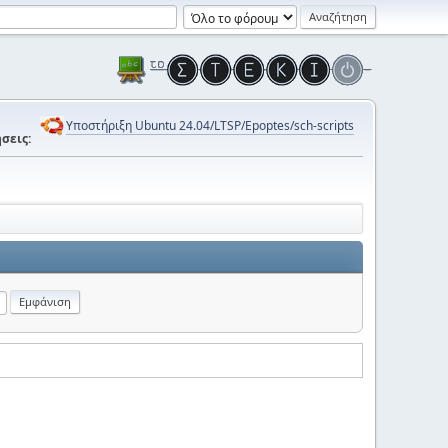
Υποστήριξη Ubuntu 24.04/LTSP/Epoptes/sch-scripts
σεις: