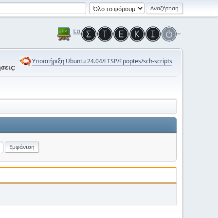
Υποστήριξη Ubuntu 24.04/LTSP/Epoptes/sch-scripts
σεις: