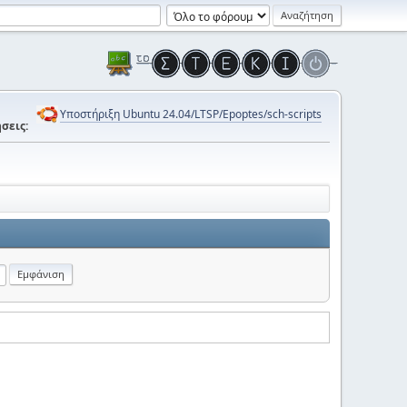
Υποστήριξη Ubuntu 24.04/LTSP/Epoptes/sch-scripts
σεις: