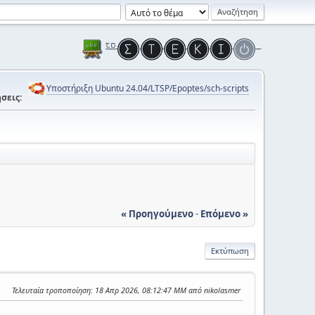
Υποστήριξη Ubuntu 24.04/LTSP/Epoptes/sch-scripts
σεις:
« Προηγούμενο
-
Επόμενο »
Εκτύπωση
Τελευταία τροποποίηση
: 18 Απρ 2026, 08:12:47 ΜΜ από nikolasmer