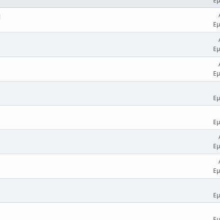
Εμ
η
Εμ
Εμ
Εμ
Εμ
Εμ
Εμ
Εμ
Εμ
Εμ