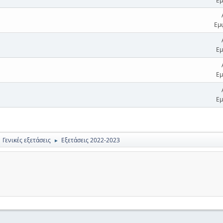
Εμ
Εμ
Εμ
Εμ
Εμ
Γενικές εξετάσεις
Εξετάσεις 2022-2023
►