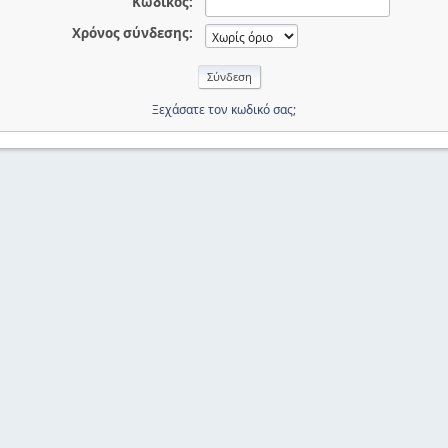
Κωδικός:
Χρόνος σύνδεσης:
Ξεχάσατε τον κωδικό σας;