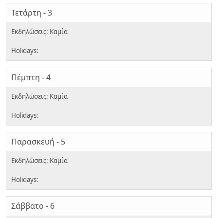
Τετάρτη - 3
Πέμπτη - 4
Παρασκευή - 5
Σάββατο - 6