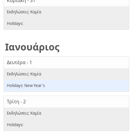
Κυριακή - 31
Ιανουάριος
Δευτέρα - 1
New Year's
Τρίτη - 2