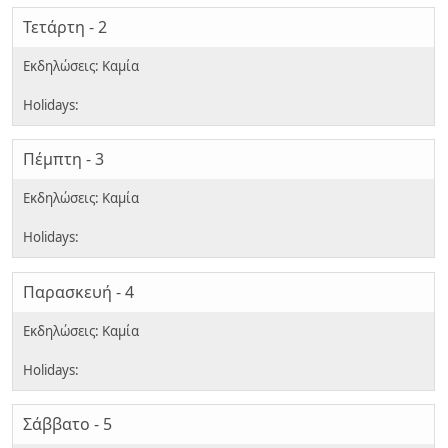
Τετάρτη - 2
Πέμπτη - 3
Παρασκευή - 4
Σάββατο - 5