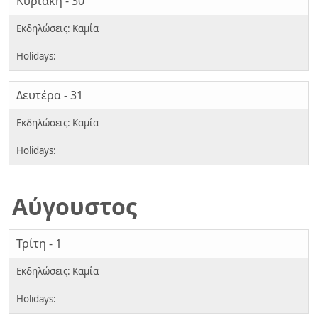
Κυριακή - 30
Δευτέρα - 31
Αύγουστος
Τρίτη - 1