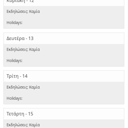
Κυριακή - 12
Δευτέρα - 13
Τρίτη - 14
Τετάρτη - 15