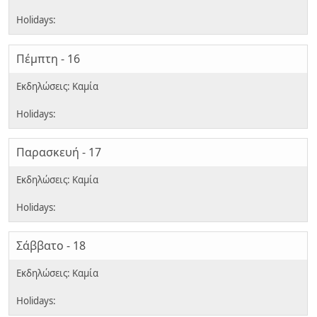
Πέμπτη - 16
Παρασκευή - 17
Σάββατο - 18