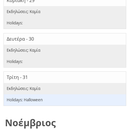
Κυριακή - 29
Δευτέρα - 30
Τρίτη - 31
Halloween
Νοέμβριος