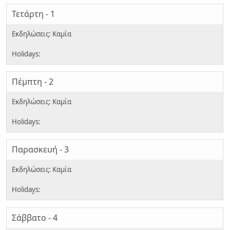
Τετάρτη - 1
Πέμπτη - 2
Παρασκευή - 3
Σάββατο - 4