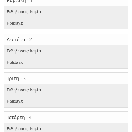
Κυριακή - 1
Δευτέρα - 2
Τρίτη - 3
Τετάρτη - 4