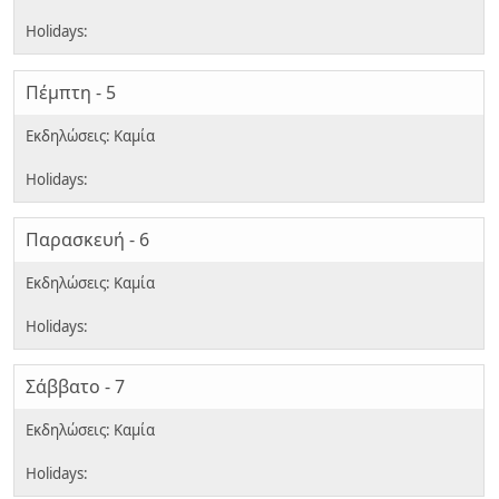
Πέμπτη - 5
Παρασκευή - 6
Σάββατο - 7