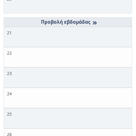
»
21
22
23
24
25
26