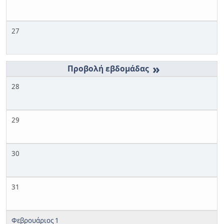
27
»
28
29
30
31
Φεβρουάριος 1