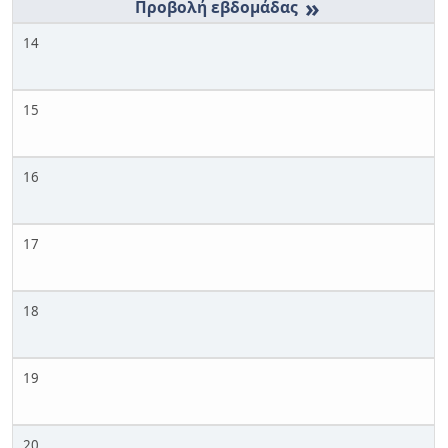
»
14
15
16
17
18
19
20