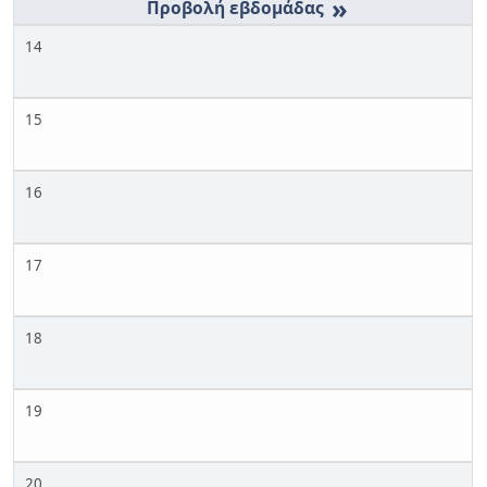
»
14
15
16
17
18
19
20