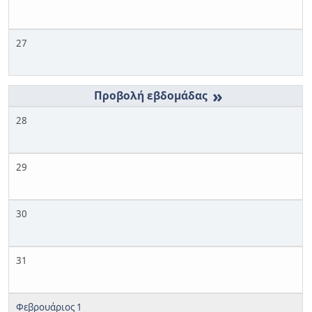
27
»
28
29
30
31
Φεβρουάριος 1