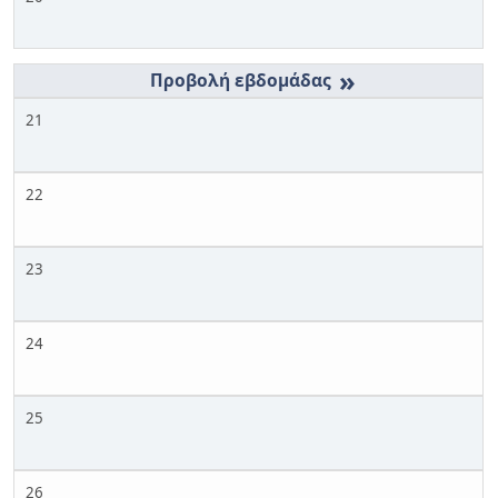
»
21
22
23
24
25
26