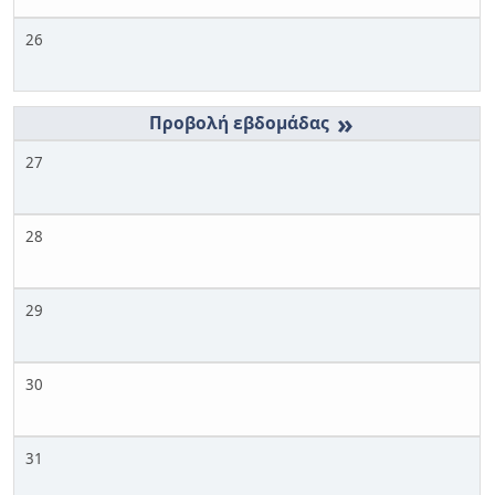
26
»
27
28
29
30
31