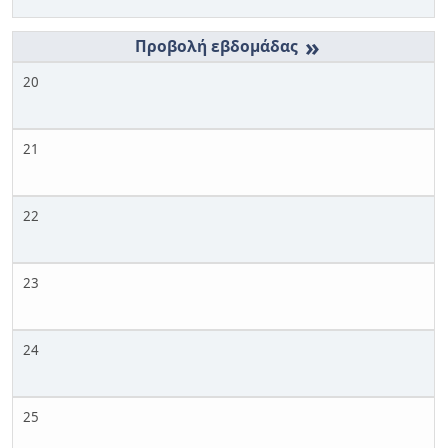
»
20
21
22
23
24
25