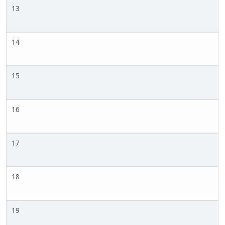
13
14
15
16
17
18
19