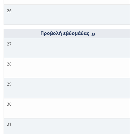
26
»
27
28
29
30
31