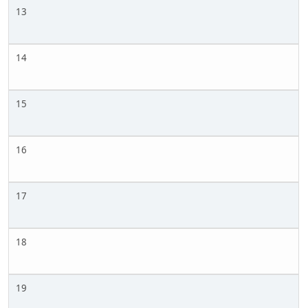
13
14
15
16
17
18
19