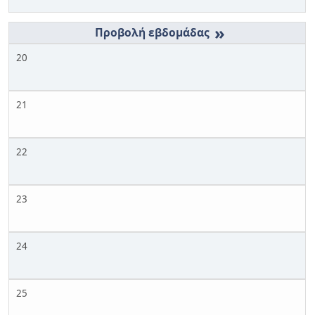
»
20
21
22
23
24
25