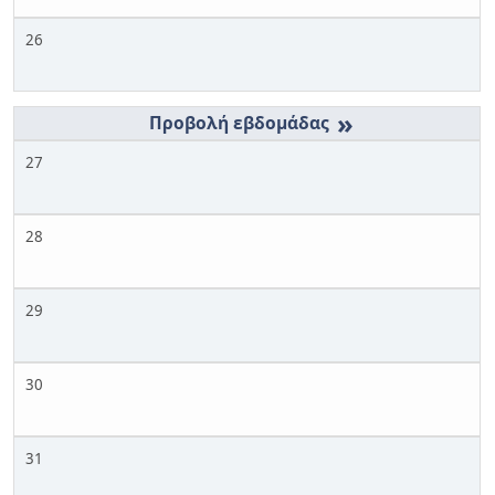
26
»
27
28
29
30
31