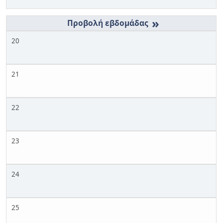
»
20
21
22
23
24
25