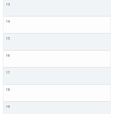
13
14
15
16
17
18
19