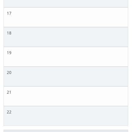
17
18
19
20
21
22