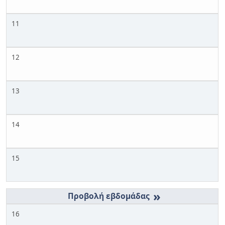
11
12
13
14
15
»
16