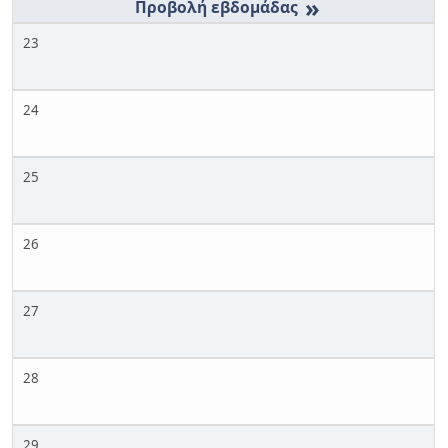
»
23
24
25
26
27
28
29