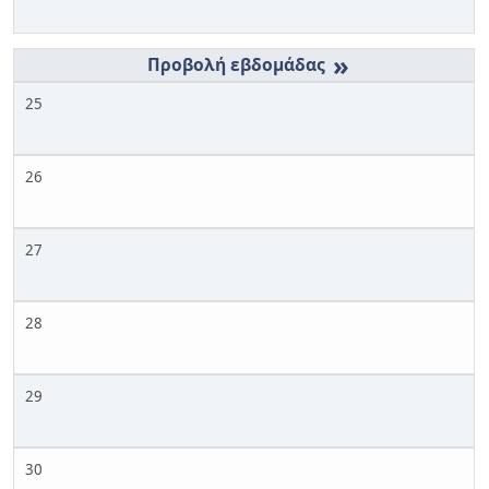
»
25
26
27
28
29
30