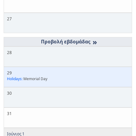
27
»
28
29
Holidays:
Memorial Day
30
31
Ιούνιος 1