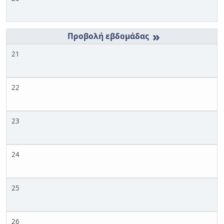
»
21
22
23
24
25
26