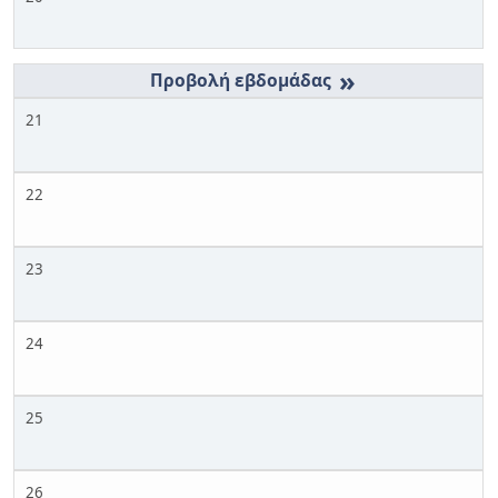
»
21
22
23
24
25
26