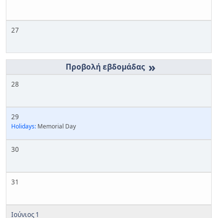
27
»
28
29
Holidays:
Memorial Day
30
31
Ιούνιος 1